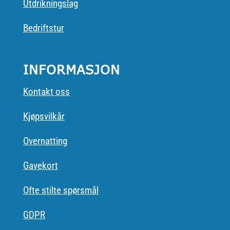
Utdrikningslag
Bedriftstur
INFORMASJON
Kontakt oss
Kjøpsvilkår
Overnatting
Gavekort
Ofte stilte spørsmål
GDPR