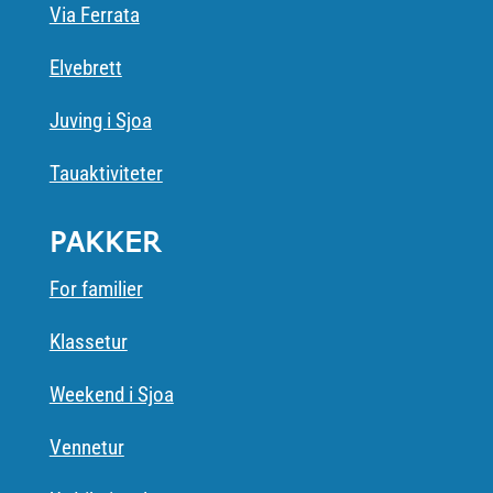
Via Ferrata
Elvebrett
Juving i Sjoa
Tauaktiviteter
PAKKER
For familier
Klassetur
Weekend i Sjoa
Vennetur