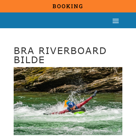
BOOKING
BRA RIVERBOARD
BILDE