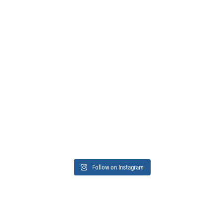
Follow on Instagram