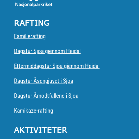
RAFTING
Familierafting
Dagstur Sjoa gjennom Heidal
Ettermiddagstur Sjoa gjennom Heidal
Dagstur Åsengjuvet i Sjoa
Dagstur Åmodtfallene i Sjoa
Kamikaze-rafting
AKTIVITETER