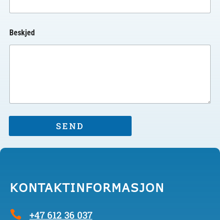
Beskjed
SEND
KONTAKTINFORMASJON
+47 612 36 037