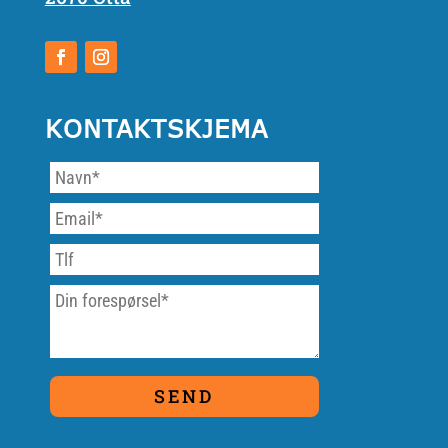
KONTAKTSKJEMA