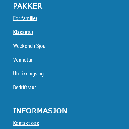
PAKKER
For familier
Klassetur
Weekend i Sjoa
Vennetur
Utdrikningslag
Bedriftstur
INFORMASJON
Kontakt oss