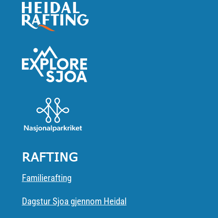
RAFTING
Familierafting
Dagstur Sjoa gjennom Heidal