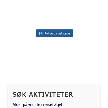
Follow on Instagram
SØK AKTIVITETER
Alder på yngste i reisefølget: