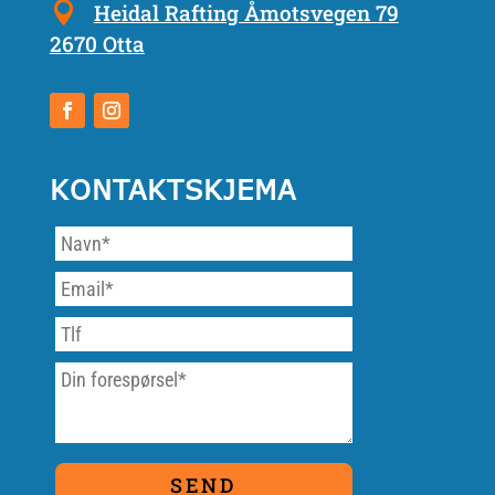
Heidal Rafting Åmotsvegen 79
2670 Otta
KONTAKTSKJEMA