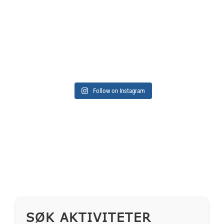
Follow on Instagram
SØK AKTIVITETER