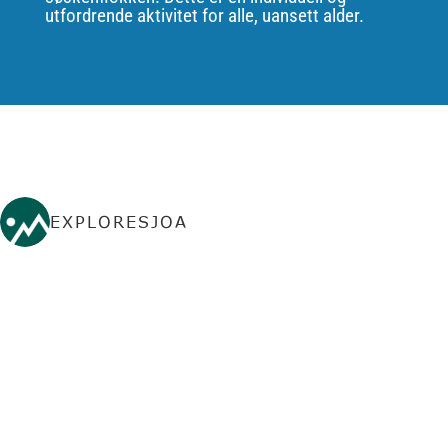
utfordrende aktivitet for alle, uansett alder.
EXPLORESJOA