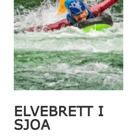
ELVEBRETT I
SJOA