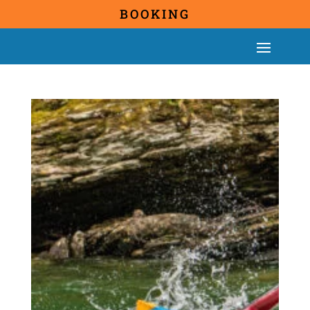
BOOKING