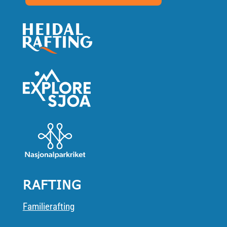
RAFTING
Familierafting