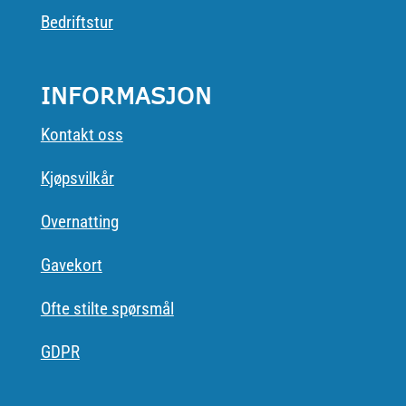
Bedriftstur
INFORMASJON
Kontakt oss
Kjøpsvilkår
Overnatting
Gavekort
Ofte stilte spørsmål
GDPR