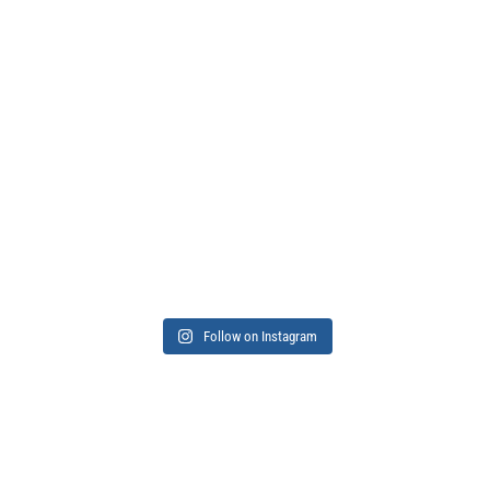
Follow on Instagram