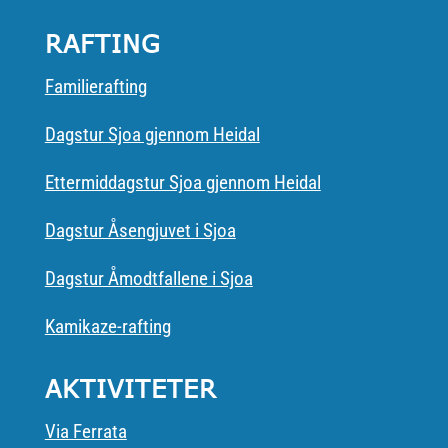
RAFTING
Familierafting
Dagstur Sjoa gjennom Heidal
Ettermiddagstur Sjoa gjennom Heidal
Dagstur Åsengjuvet i Sjoa
Dagstur Åmodtfallene i Sjoa
Kamikaze-rafting
AKTIVITETER
Via Ferrata