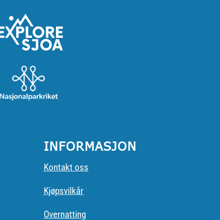
INFORMASJON
Kontakt oss
Kjøpsvilkår
Overnatting