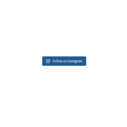
Follow on Instagram