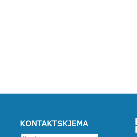
KONTAKTSKJEMA