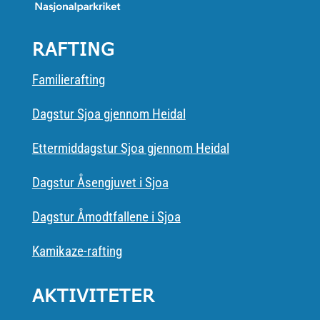
RAFTING
Familierafting
Dagstur Sjoa gjennom Heidal
Ettermiddagstur Sjoa gjennom Heidal
Dagstur Åsengjuvet i Sjoa
Dagstur Åmodtfallene i Sjoa
Kamikaze-rafting
AKTIVITETER