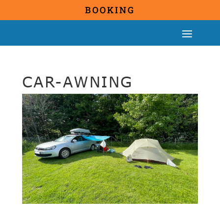
BOOKING
CAR-AWNING