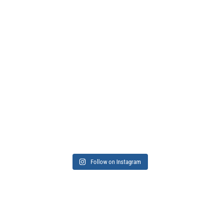
Follow on Instagram