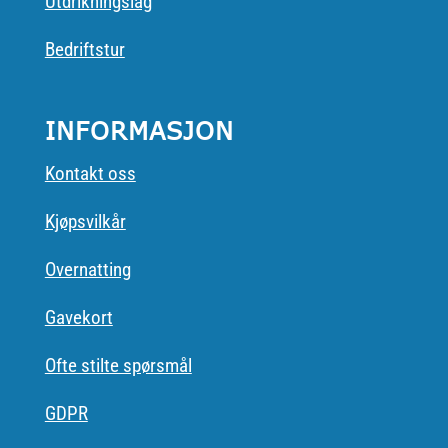
Utdrikningslag
Bedriftstur
INFORMASJON
Kontakt oss
Kjøpsvilkår
Overnatting
Gavekort
Ofte stilte spørsmål
GDPR