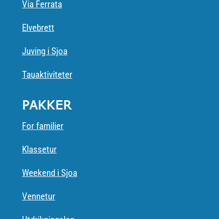
Via Ferrata
Elvebrett
Juving i Sjoa
Tauaktiviteter
PAKKER
For familier
Klassetur
Weekend i Sjoa
Vennetur