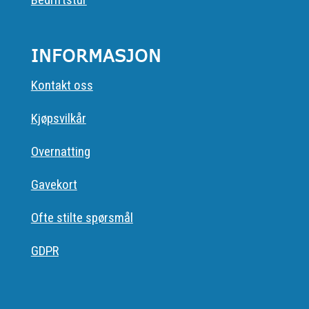
INFORMASJON
Kontakt oss
Kjøpsvilkår
Overnatting
Gavekort
Ofte stilte spørsmål
GDPR