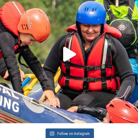
Follow on Instagram