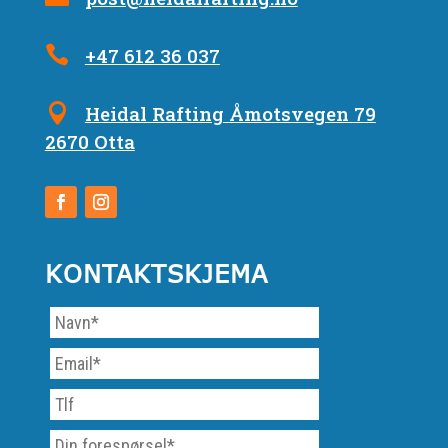
+47 612 36 037
Heidal Rafting Åmotsvegen 79
2670 Otta
KONTAKTSKJEMA