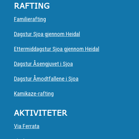
RAFTING
Familierafting
Dagstur Sjoa gjennom Heidal
Ettermiddagstur Sjoa gjennom Heidal
Dagstur Åsengjuvet i Sjoa
Dagstur Åmodtfallene i Sjoa
Kamikaze-rafting
AKTIVITETER
Via Ferrata