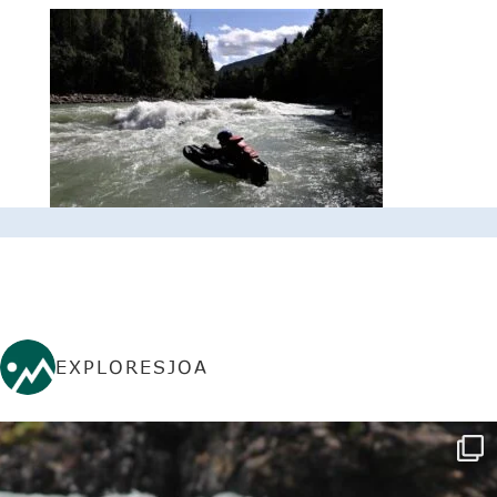
EXPLORESJOA