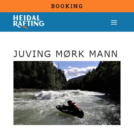
BOOKING
JUVING MØRK MANN