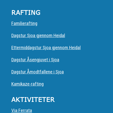
RAFTING
Familierafting
Dagstur Sjoa gjennom Heidal
Ettermiddagstur Sjoa gjennom Heidal
Dagstur Åsengjuvet i Sjoa
Dagstur Åmodtfallene i Sjoa
Kamikaze-rafting
AKTIVITETER
Via Ferrata