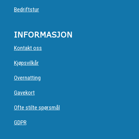
Bedriftstur
INFORMASJON
Kontakt oss
Kjøpsvilkår
Overnatting
Gavekort
Ofte stilte spørsmål
GDPR