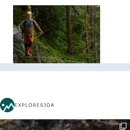
EXPLORESJOA