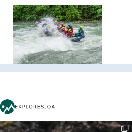
EXPLORESJOA