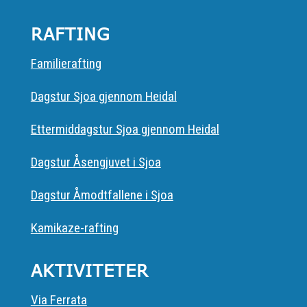
RAFTING
Familierafting
Dagstur Sjoa gjennom Heidal
Ettermiddagstur Sjoa gjennom Heidal
Dagstur Åsengjuvet i Sjoa
Dagstur Åmodtfallene i Sjoa
Kamikaze-rafting
AKTIVITETER
Via Ferrata