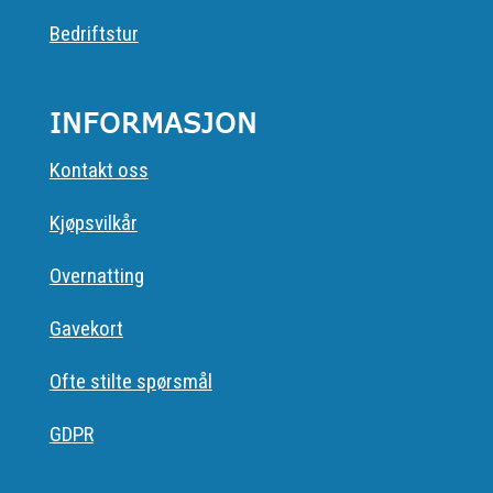
Bedriftstur
INFORMASJON
Kontakt oss
Kjøpsvilkår
Overnatting
Gavekort
Ofte stilte spørsmål
GDPR