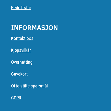
Bedriftstur
INFORMASJON
Kontakt oss
Kjøpsvilkår
Overnatting
Gavekort
Ofte stilte spørsmål
GDPR