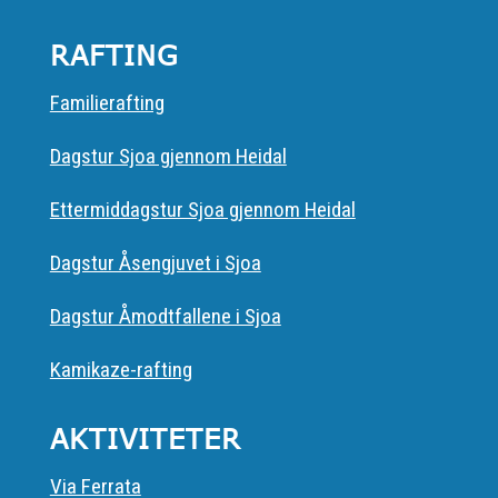
RAFTING
Familierafting
Dagstur Sjoa gjennom Heidal
Ettermiddagstur Sjoa gjennom Heidal
Dagstur Åsengjuvet i Sjoa
Dagstur Åmodtfallene i Sjoa
Kamikaze-rafting
AKTIVITETER
Via Ferrata