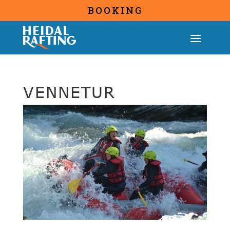
BOOKING
VENNETUR