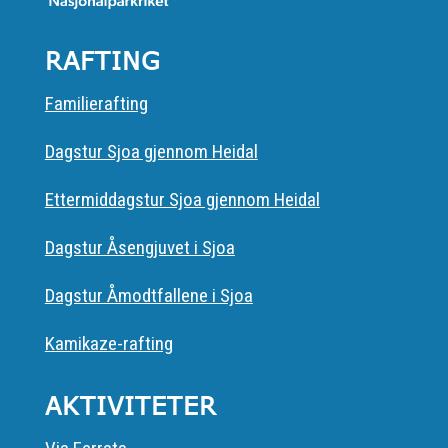
RAFTING
Familierafting
Dagstur Sjoa gjennom Heidal
Ettermiddagstur Sjoa gjennom Heidal
Dagstur Åsengjuvet i Sjoa
Dagstur Åmodtfallene i Sjoa
Kamikaze-rafting
AKTIVITETER