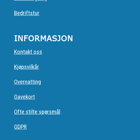
Bedriftstur
INFORMASJON
Kontakt oss
Kjøpsvilkår
Overnatting
Gavekort
Ofte stilte spørsmål
GDPR