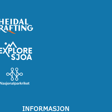
INFORMASJON