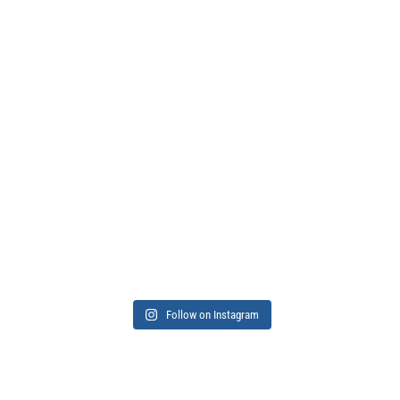
Follow on Instagram