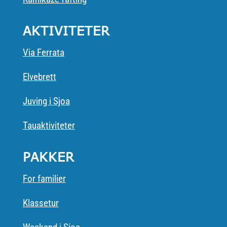
AKTIVITETER
Via Ferrata
Elvebrett
Juving i Sjoa
Tauaktiviteter
PAKKER
For familier
Klassetur