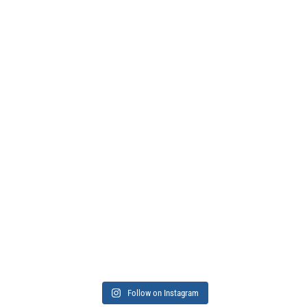
Follow on Instagram