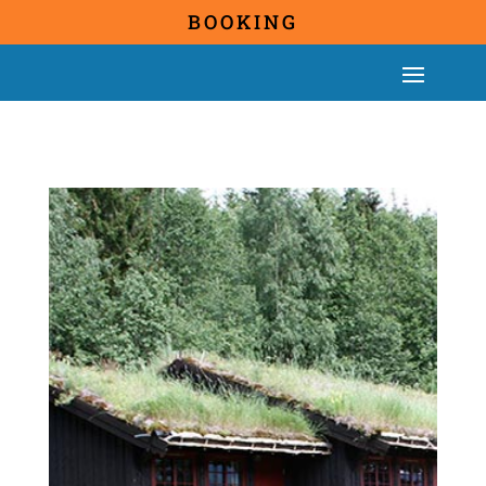
BOOKING